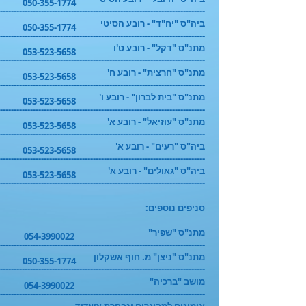
050-355-1774
---------------------------------------------------------------------------
ביה"ס "יח"ד" - רובע הסיטי
050-355-1774
---------------------------------------------------------------------------
מתנ"ס "דקל" - רובע ט'ו
053-523-5658
---------------------------------------------------------------------------
מתנ"ס "חרצית" - רובע ח'
053-523-5658
---------------------------------------------------------------------------
מתנ"ס "בית לברון" - רובע ו'
053-523-5658
---------------------------------------------------------------------------
מתנ"ס "עוזיאל" - רובע א'
053-523-5658
---------------------------------------------------------------------------
ביה"ס "רעים" - רובע א'
053-523-5658
---------------------------------------------------------------------------
ביה"ס "גאולים" - רובע א'
053-523-5658
---------------------------------------------------------------------------
סניפים נוספים:
מתנ"ס "שפיר"
054-3990022
---------------------------------------------------------------------------
מתנ"ס "ניצן" מ. חוף אשקלון
050-355-1774
---------------------------------------------------------------------------
מושב "ברכיה"
054-3990022
---------------------------------------------------------------------------